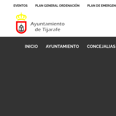
EVENTOS
PLAN GENERAL ORDENACIÓN
PLAN DE EMERGEN
INICIO
AYUNTAMIENTO
CONCEJALIAS