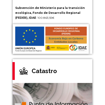
Subvención de Ministerio para la transición
ecológica, Fondo de Desarrollo Regional
(FEDER), IDAE
: 100.863,55€
Catastro