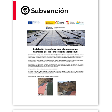
Subvención