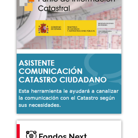
Fondos Next