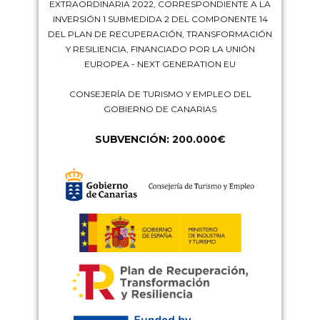
EXTRAORDINARIA 2022, CORRESPONDIENTE A LA
INVERSIÓN 1 SUBMEDIDA 2 DEL COMPONENTE 14
DEL PLAN DE RECUPERACIÓN, TRANSFORMACIÓN
Y RESILIENCIA, FINANCIADO POR LA UNIÓN
EUROPEA - NEXT GENERATION EU
CONSEJERÍA DE TURISMO Y EMPLEO DEL
GOBIERNO DE CANARIAS
SUBVENCIÓN: 200.000€