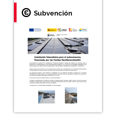
Subvención