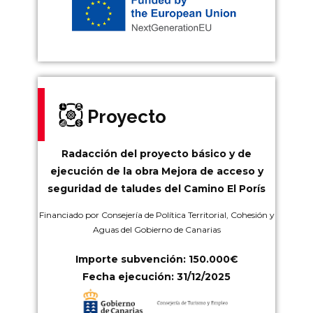
Proyecto
Radacción del proyecto básico y de
ejecución de la obra Mejora de acceso y
seguridad de taludes del Camino El Porís
Financiado por Consejería de Política Territorial, Cohesión y
Aguas del Gobierno de Canarias
Importe subvención:
150.000€
Fecha ejecución:
31/12/2025