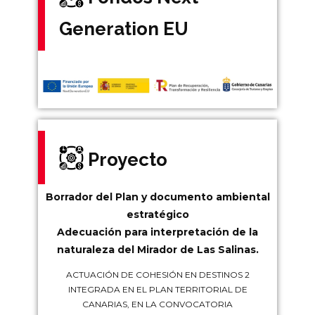
Generation EU
Proyecto
Borrador del Plan y documento ambiental
estratégico
Adecuación para interpretación de la
naturaleza del Mirador de Las Salinas.
ACTUACIÓN DE COHESIÓN EN DESTINOS 2
INTEGRADA EN EL PLAN TERRITORIAL DE
CANARIAS, EN LA CONVOCATORIA