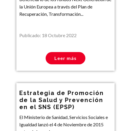
la Unión Europea a través del Plan de
Recuperación, Transformación...
Publicado: 18 Octubre 2022
Leer más
Estrategia de Promoción
de la Salud y Prevención
en el SNS (EPSP)
El Ministerio de Sanidad, Servicios Sociales e
Igualdad lanzó el 4 de Noviembre de 2015