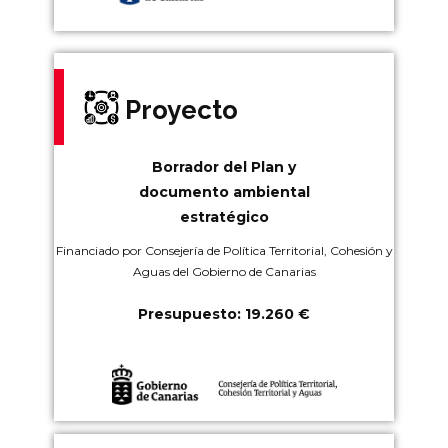
Proyecto
Borrador del Plan y
documento ambiental
estratégico
Financiado por Consejería de Política Territorial, Cohesión y
Aguas del Gobierno de Canarias
Presupuesto: 19.260 €