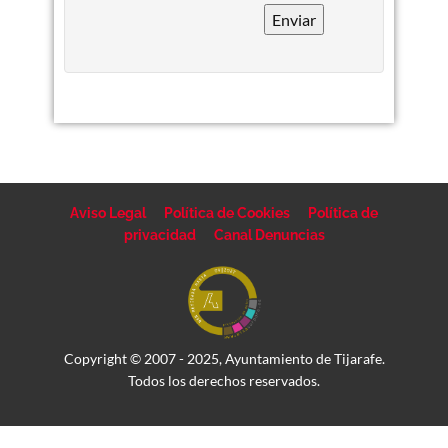
Enviar
Aviso Legal
Política de Cookies
Política de
privacidad
Canal Denuncias
Copyright © 2007 - 2025, Ayuntamiento de Tijarafe.
Todos los derechos reservados.