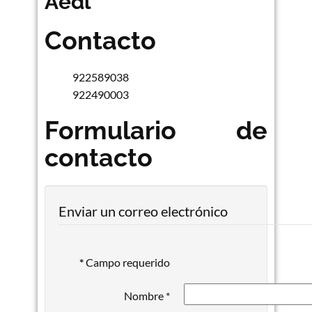
Aedl
Contacto
922589038
922490003
Formulario de
contacto
Enviar un correo electrónico
*
Campo requerido
Nombre
*