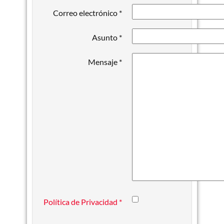
Correo electrónico
*
Asunto
*
Mensaje
*
Política de Privacidad
*